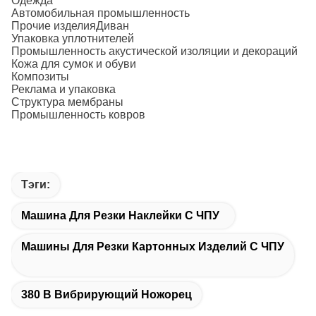
Одежда
Автомобильная промышленность
Прочие изделия
Диван
Упаковка уплотнителей
Промышленность акустической изоляции и декораций
Кожа для сумок и обуви
Композиты
Реклама и упаковка
Структура мембраны
Промышленность ковров
Тэги:
Машина Для Резки Наклейки С ЧПУ
Машины Для Резки Картонных Изделий С ЧПУ
380 В Вибрирующий Ножорец