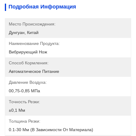
Подробная Информация
Место Происхождения:
Дунгуан, Китай
Наименование Продукта:
Вибрирующий Нож
Способ Кормления:
Автоматическое Питание
Давление Воздуха:
00,75-0,85 МПа
Точность Резки:
±0,1 Мм
Толщина Резки:
0.1-30 Мм (в Зависимости От Материала)