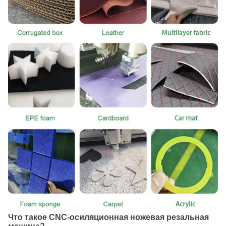
Что такое CNC-осиляционная ножевая резальная