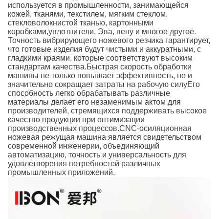
используется в промышленности, занимающейся
кожей, тканями, текстилем, мягким стеклом,
стекловолокнистой тканью, картонными
коробками,уплотнители, Эва, пену и многое другое.
Точность вибрирующего ножевого резчика гарантирует,
что готовые изделия будут чистыми и аккуратными, с
гладкими краями, которые соответствуют высоким
стандартам качества.Быстрая скорость обработки
машины не только повышает эффективность, но и
значительно сокращает затраты на рабочую силуЕго
способность легко обрабатывать различные
материалы делает его незаменимым актом для
производителей, стремящихся поддерживать высокое
качество продукции при оптимизации
производственных процессов.CNC-осиляционная
ножевая режущая машина является свидетельством
современной инженерии, объединяющий
автоматизацию, точность и универсальность для
удовлетворения потребностей различных
промышленных приложений.