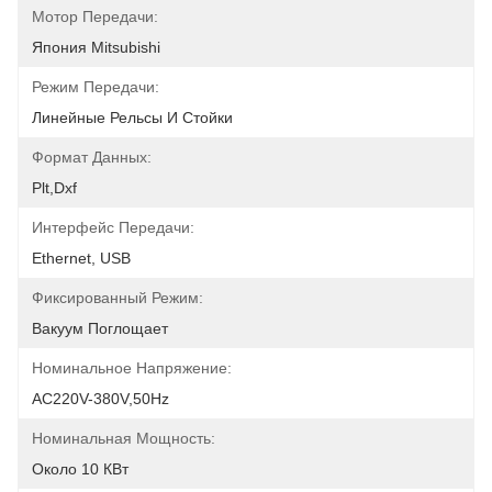
Мотор Передачи:
Япония Mitsubishi
Режим Передачи:
Линейные Рельсы И Стойки
Формат Данных:
Plt,Dxf
Интерфейс Передачи:
Ethernet, USB
Фиксированный Режим:
Вакуум Поглощает
Номинальное Напряжение:
AC220V-380V,50Hz
Номинальная Мощность:
Около 10 КВт