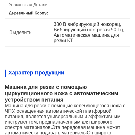
Упаковывая Детали:
Деревянный Корпус
380 В вибрирующий ножорец
, 
Вибрирующий нож резач 50 Гц
, 
Выделить:
Автоматическая машина для 
резки КТ
Характер Продукции
Машина для резки с помощью
циркуляционного ножа с автоматическим
устройством питания
Машина для резки с помощью колеблющегося ножа с
ЧПУ, оснащенная автоматической платформой
питания, является универсальным и эффективным
инструментом, предназначенным для широкого
спектра материалов.Эта передовая машина может
автоматически подавать материалыОн широко