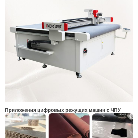
Приложения цифровых режущих машин с ЧПУ